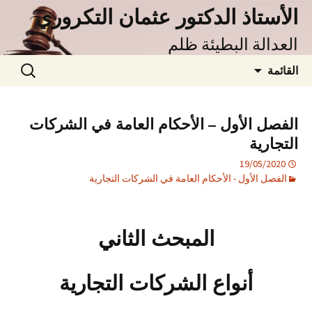
نتقل
الأستاذ الدكتور عثمان التكروري
لى
العدالة البطيئة ظلم
لمحتوى
البحث
القائمة
عن:
الفصل الأول – الأحكام العامة في الشركات
التجارية
19/05/2020
الفصل الأول - الأحكام العامة في الشركات التجارية
المبحث الثاني
أنواع الشركات التجارية