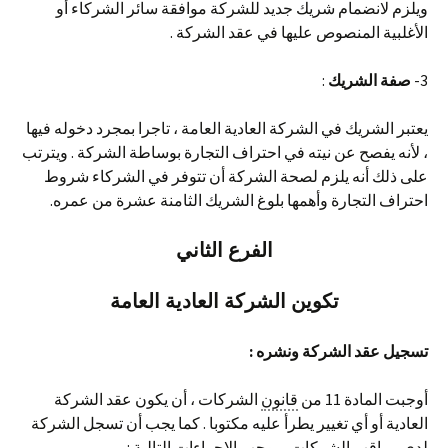
ويلزم لانضمام شريك جديد للشركة موافقة سائر الشركاء أو
الأغلبية المنصوص عليها في عقد الشركة .
3-
صفة الشريك
:
يعتبر الشريك في الشركة العادية العامة ، تاجرا بمجرد دخوله فيها
، لأنه يفصح عن نيته في احتراف التجارة بوساطة الشركة . ويترتب
على ذلك أنه يلزم لصحة الشركة أن تتوفر في الشركاء شروط
احتراف التجارة وأهمها بلوغ الشريك الثامنة عشرة من عمره.
الفرع الثاني
تكوين الشركة العادية العامة
تسجيل عقد الشركة ونشره
:
أوجبت المادة 11 من
قانون
الشركات ، أن يكون عقد الشركة
العادية أو أي تغيير يطرأ عليه مكتوبا . كما يجب أن تسجل الشركة
لدى مراقب الشركات بموجب الإجراءات التالية :