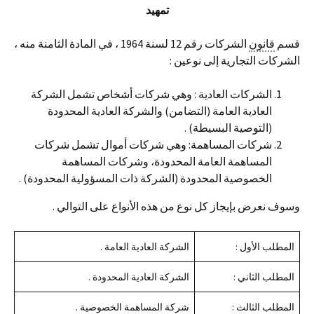
تمهيد
قسم
قانون
الشركات رقم 12 لسنة 1964 ، في المادة الثامنة منه ،
الشركات التجارية إلى نوعين :
الشركات العادية : وهي شركات أشخاص تشمل الشركة
العادية العامة (التضامن) والشركة العادية المحدودة
(التوصية البسيطة) .
شركات المساهمة: وهي شركات أموال تشمل شركات
المساهمة العامة المحدودة، وشركات المساهمة
الخصوصية المحدودة (الشركة ذات المسؤولية المحدودة) .
وسوف نعرض بإيجاز كل نوع من هذه الأنواع على التوالي .
المطلب الأول :
الشركة العادية العامة .
المطلب الثاني :
الشركة العادية المحدودة .
المطلب الثالث :
شركة المساهمة الخصوصية .