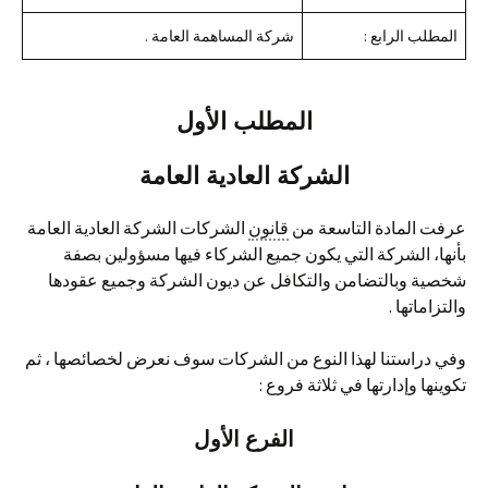
المطلب الرابع :
شركة المساهمة العامة .
المطلب الأول
الشركة العادية العامة
عرفت المادة التاسعة من
قانون
الشركات الشركة العادية العامة
بأنها، الشركة التي يكون جميع الشركاء فيها مسؤولين بصفة
شخصية وبالتضامن والتكافل عن ديون الشركة وجميع عقودها
والتزاماتها .
وفي دراستنا لهذا النوع من الشركات سوف نعرض لخصائصها ، ثم
تكوينها وإدارتها في ثلاثة فروع :
الفرع الأول