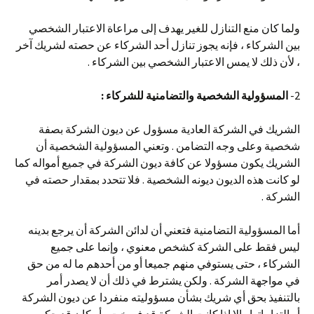
ولما كان منع التنازل للغير يهدف إلى مراعاة الاعتبار الشخصي
بين الشركاء ، فإنه يجوز تنازل أحد الشركاء عن حصته لشريك آخر
، لأن ذلك لا يمس الاعتبار الشخصي بين الشركاء .
2-
المسؤولية الشخصية والتضامنية للشركاء
:
الشريك في الشركة العادية مسؤول عن ديون الشركة بصفة
شخصية وعلى وجه التضامن . وتعني المسؤولية الشخصية أن
الشريك يكون مسؤولا عن كافة ديون الشركة في جميع أمواله كما
لو كانت هذه الديون ديونه الشخصية . فلا تتحدد بمقدار حصته في
الشركة .
أما المسؤولية التضامنية فتعني أن لدائن الشركة أن يرجع بدينه
ليس فقط على الشركة كشخص معنوي ، وإنما على جميع
الشركاء ، حتى يستوفي منهم جميعا أو من أحدهم ما له من حق
في مواجهة الشركة . ولكن يشترط في ذلك أن لا يصدر أمر
بالتنفيذ بحق أي شريك بشأن مسؤوليته منفردا عن ديون الشركة