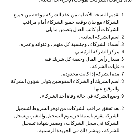
تقديم النسخة الأصلية من عقد الشركة موقعة من جميع
الشركاء مع بيان يوقعه جميع الشركاء أمام مراقب
الشركات أو كاتب العدل يتضمن ما يلي :
اسم الشركة العادية .
أسماء الشركاء ، وجنسية كل منهم ، وعنوانه وعمره .
مركز الشركة الرئيسي .
مقدار رأس المال وحصة كل شريك فيه .
غايات الشركة .
مدة الشركة إذا كانت محدودة .
اسم الشريك أو الشركاء المفوضين بتولي شؤون الشركة
والتوقيع عنها .
وضع الشركة في حالة وفاة أحد الشركاء .
بعد تحقق مراقب الشركات من توفر الشروط لتسجيل
الشركة يقوم باستيفاء رسوم التسجيل والنشر، ويسجل
الشركة في سجل الشركات ، ويصدر شهادة تسجيل
للشركة ، وينشر ذلك في الجريدة الرسمية .