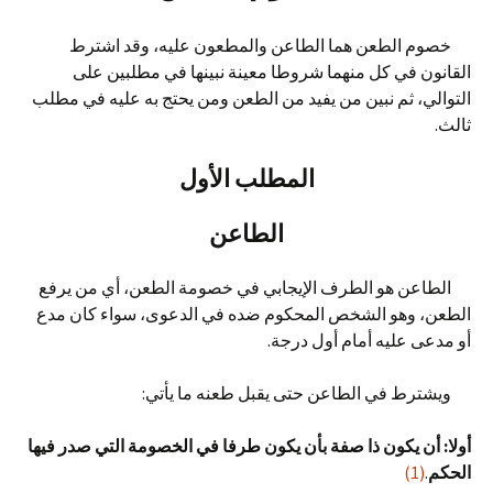
خصوم الطعن هما الطاعن والمطعون عليه، وقد اشترط
القانون في كل منهما شروطا معينة نبينها في مطلبين على
التوالي، ثم نبين من يفيد من الطعن ومن يحتج به عليه في مطلب
ثالث.
المطلب الأول
الطاعن
الطاعن هو الطرف الإيجابي في خصومة الطعن، أي من يرفع
الطعن، وهو الشخص المحكوم ضده في الدعوى، سواء كان مدع
أو مدعى عليه أمام أول درجة.
ويشترط في الطاعن حتى يقبل طعنه ما يأتي:
أولا: أن يكون ذا صفة بأن يكون طرفا في الخصومة التي صدر فيها
الحكم
.
(1)