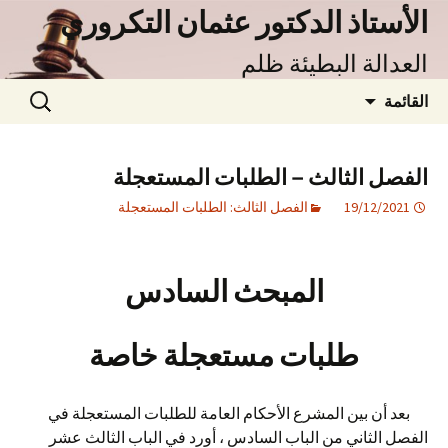
نتقل
الأستاذ الدكتور عثمان التكروري
لى
العدالة البطيئة ظلم
لمحتوى
البحث
القائمة
عن:
الفصل الثالث – الطلبات المستعجلة
19/12/2021
الفصل الثالث: الطلبات المستعجلة
المبحث السادس
طلبات مستعجلة خاصة
بعد أن بين المشرع الأحكام العامة للطلبات المستعجلة في
الفصل الثاني من الباب السادس ، أورد في الباب الثالث عشر