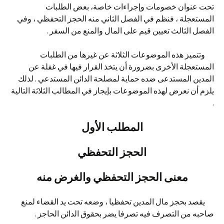
تحت عنوان خصومات وإجراءات خاصة، بعض الطلبات
المستعجلة ، فنظم في الفصل الثاني منه الحجز التحفظي ، وفي
الفصل الثالث تعيين قيم على المال والمنع من السفر .
وتتميز هذه الموضوعات الثلاثة عن غيرها من الطلبات
المستعجلة الأخرى بضرورة أن يتخذ القرار فيها في غفلة عن
المدين المستدعى ضده حماية لمصلحة الدائن المستدعي . لذلك
يلزم أن نعرض لهذه الموضوعات بإيجاز في المطالب الثلاثة التالية
.
المطلب الأول
الحجز التحفظي
معنى الحجز التحفظي والغرض منه
يقصد بحجز مال المدين تحفظيا ، وضعه تحت يد القضاء لمنع
صاحبه من التصرف فيه تصرفا يضر بحقوق الدائن الحاجز .