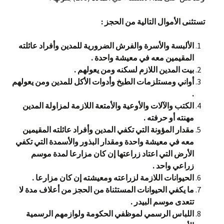
تستثنى الأموال التالية من الحجز :
الألبسة والأسرة والفرش الضرورية للمدين وأفراد عائلته
المقيمين معه في معيشة واحدة .
بيت المدين اللازم لسكنه ومن يعولهم .
أواني ومستلزمات الطبخ وأدوات الأكل للمدين ومن يعولهم
.
الكتب والآلات والأوعية والأمتعة اللازمة لمزاولة المدين
مهنته أو حرفته .
مقدار المؤونة التي تكفي المدين وأفراد عائلته المقيمين
معه في معيشة واحدة ومقدار البذور والأسمدة التي تكفي
الأرض التي اعتاد زراعتها إن كان مزارعا لمدة موسم
زراعي واحد .
الحيوانات اللازمة لزراعته ومعيشته إن كان مزارعا .
ما يكفي الحيوانات المستثناة من الحجز من أعلاف مدة لا
تتعدى موسم البيدر .
اللباس الرسمي لموظفي الحكومة ولوازمهم الرسمية