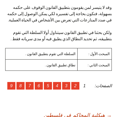
وقد لا يتيسر لمن يقومون بتطبيق القانون الوقوف على حكمه
بسهولة، فنكون بحاجة إلى تفسيره لكي يمكن الوصول إلى حكمه
في صدد المنازعات التي تعرض بين الأشخاص في الحياة العملية.
ولكن بحثنا في تطبيق القانون سيتناول أولا السلطة التي تقوم
بتطبيقه، ثم تحديد النطاق الذي يطبق فيه أو مدى سريانه فقط .
المبحث الأول :
السلطة التي تقوم بتطبيق القانون .
المبحث الثاني :
نطاق تطبيق القانون .
الصفحات:
1
2
3
4
5
6
7
8
9
→
هيكلية المحاكم في فلسطين