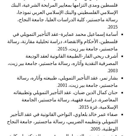
فلسطين ومدى التزامها بمعايير المرابحة الشرعية، البنك
الإسلامي الفلسطيني والبنك الإسلامي العربي نموذجا،
رسالة ماجستير، كلية الدراسات العليا، جامعة النجاح،
2015.
أسامة إسماعيل محمد عمايرة-عقد التأجير التمويلي في
فلسطين، الأحكام والانقضاء، دراسة تحليلية مقارنة، رسالة
ماجستير، جامعة بير زيت، 2015.
أشرف ربحي الفار-الطبيعة القانونية لعقد الوديعة
المصرفية النقدية وآثاره، رسالة ماجستير، جامعة بير زيت،
2003.
بشار نمر، عقد التأجير التمويلي، طبيعته وآثاره، رسالة
ماجستير، جامعة بير زيت، 2001.
حنان كمال الدين ضبان، عقد التأجير التمويلي وتطبيقاته
المعاصرة، دراسة فقهية، رسالة ماجستير، الجامعة
الإسلامية، غزة 2015.
صفاء عمر خالد بلعاوي، النواحي القانونية في عقد التأجير
التمويلي وتنظيمه الضريبي، رسالة ماجستير، جامعة النجاح
الوطنية، 2005.