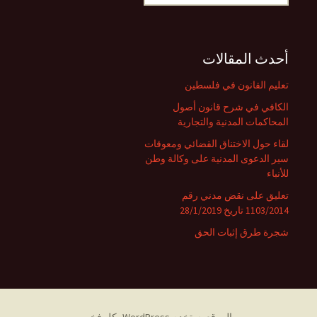
عن:
أحدث المقالات
تعليم القانون في فلسطين
الكافي في شرح قانون أصول
المحاكمات المدنية والتجارية
لقاء حول الاختناق القضائي ومعوقات
سير الدعوى المدنية على وكالة وطن
للأنباء
تعليق على نقض مدني رقم
1103/2014 تاريخ 28/1/2019
شجرة طرق إثبات الحق